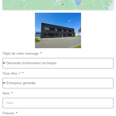
Objet de votre message
Vous êtes ?
Nom
Prénom