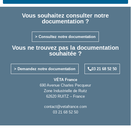
Vous souhaitez consulter notre
documentation ?
> Consultez notre documentation
Vous ne trouvez pas la documentation
souhaitée ?
> Demandez notre documentation
03 21 68 52 50
VÉTA France
690 Avenue Charles Pecqueur
Zone Industrielle de Ruitz
62620 RUITZ – France
contact@vetafrance.com
03 21 68 52 50