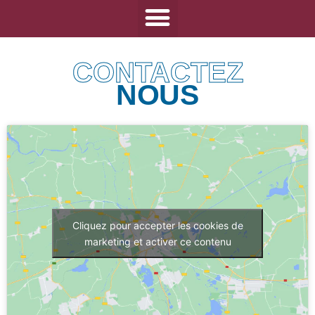
CONTACTEZ
NOUS
Cliquez pour accepter les cookies de
marketing et activer ce contenu