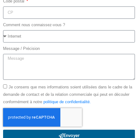
Code postal
Comment nous connaissez-vous ?
Message / Précision
Je consens que mes informations soient utilisées dans le cadre de la
demande de contact et de la relation commerciale qui peut en découler
conformément à notre
politique de confidentialité.
Envoyer