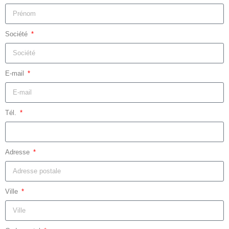
Société
E-mail
Tél.
Adresse
Ville