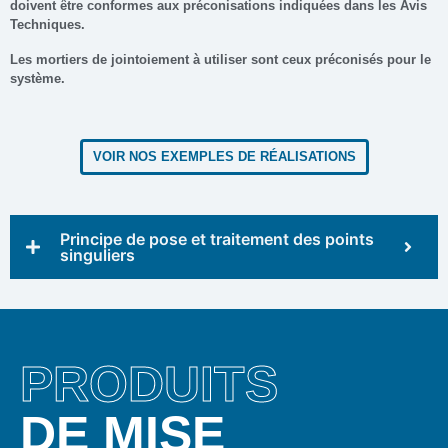
doivent être conformes aux préconisations indiquées dans les Avis
Techniques.
Les mortiers de jointoiement à utiliser sont ceux préconisés pour le
système.
VOIR NOS EXEMPLES DE RÉALISATIONS
Principe de pose et traitement des points
singuliers
PRODUITS
DE MISE