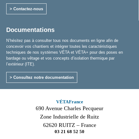
> Contactez-nous
Documentations
N’hésitez pas à consulter tous nos documents en ligne afin de
concevoir vos chantiers et intégrer toutes les caractéristiques
techniques de nos systèmes VÉTA et VÉTA+ pour des poses en
bardage ou vêtage et vos concepts d’isolation thermique par
l’extérieur (ITE).
> Consultez notre documentation
VÉTAFrance
690 Avenue Charles Pecqueur
Zone Industrielle de Ruitz
62620 RUITZ – France
03 21 68 52 50