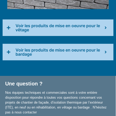
Voir les produits de mise en oeuvre pour le
vêtage
Voir les produits de mise en oeuvre pour le
bardage
Une question ?
Nos équipes techniques et commerciales sont à votre entière
disposition pour répondre à toutes vos questions concernant vos
projets de chantier de façade, d’isolation thermique par l’extérieur
(ITE), en neuf ou en réhabilitation, en vêtage ou bardage . N’hésitez
pas à nous contacter