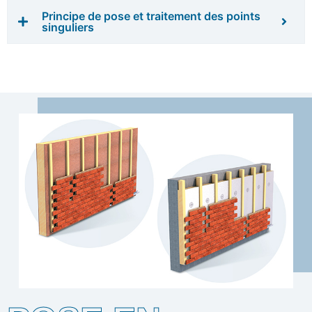
Principe de pose et traitement des points
singuliers