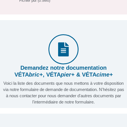
Fichier pdf (0.5Mo)
Demandez notre documentation
VÉTA
bric+
, VÉTA
pier+
& VÉTA
cime+
Voici la liste des documents que nous mettons à votre disposition
via notre formulaire de demande de documentation. N'hésitez pas
à nous contacter pour nous demander d'autres documents par
l'intermédiaire de notre formulaire.