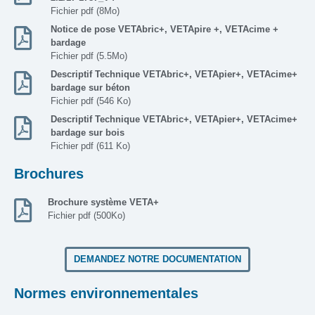
Fichier pdf (8Mo)
Notice de pose VETAbric+, VETApire +, VETAcime +
bardage
Fichier pdf (5.5Mo)
Descriptif Technique VETAbric+, VETApier+, VETAcime+
bardage sur béton
Fichier pdf (546 Ko)
Descriptif Technique VETAbric+, VETApier+, VETAcime+
bardage sur bois
Fichier pdf (611 Ko)
Brochures
Brochure système VETA+
Fichier pdf (500Ko)
DEMANDEZ NOTRE DOCUMENTATION
Normes environnementales