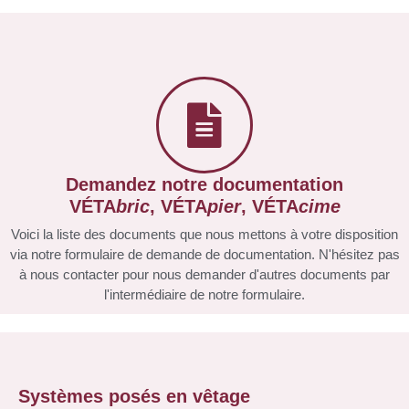
Demandez notre documentation
VÉTA
bric
, VÉTA
pier
, VÉTA
cime
Voici la liste des documents que nous mettons à votre disposition
via notre formulaire de demande de documentation. N'hésitez pas
à nous contacter pour nous demander d'autres documents par
l'intermédiaire de notre formulaire.
Systèmes posés en vêtage