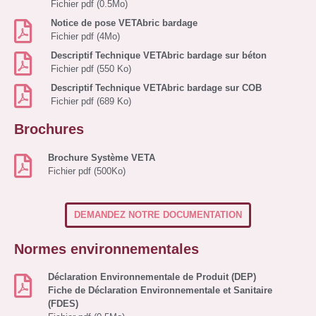
Fichier pdf (0.5Mo)
Notice de pose VETAbric bardage
Fichier pdf (4Mo)
Descriptif Technique VETAbric bardage sur béton
Fichier pdf (550 Ko)
Descriptif Technique VETAbric bardage sur COB
Fichier pdf (689 Ko)
Brochures
Brochure Système VETA
Fichier pdf (500Ko)
DEMANDEZ NOTRE DOCUMENTATION
Normes environnementales
Déclaration Environnementale de Produit (DEP)
Fiche de Déclaration Environnementale et Sanitaire
(FDES)