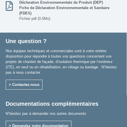
Déclaration Environnementale de Produit (DEP)
Fiche de Déclaration Environnementale et Sanitaire
(FDES)
Fichier pdf (0.5Mo)
Une question ?
Nos équipes techniques et commerciales sont à votre entière
disposition pour répondre à toutes vos questions concernant vos
projets de chantier de façade, d’isolation thermique par l’extérieur
(ITE), en neuf ou en réhabilitation, en vêtage ou bardage . N’hésitez
pas à nous contacter
> Contactez-nous
Documentations complémentaires
N’hésitez pas à demander nos autres documents
> Demandez notre documentation