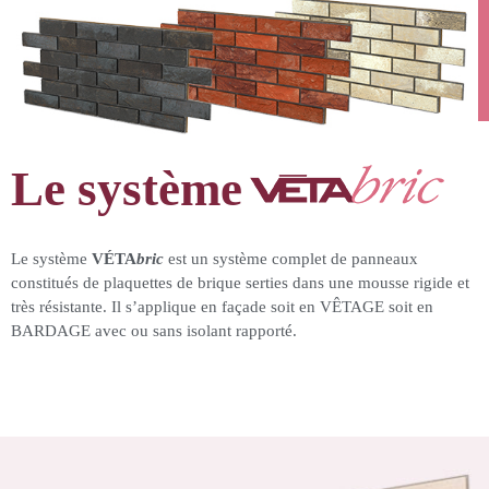
Le système
Le système
VÉTA
bric
est un système complet de panneaux
constitués de plaquettes de brique serties dans une mousse rigide et
très résistante. Il s’applique en façade soit en VÊTAGE soit en
BARDAGE avec ou sans isolant rapporté.