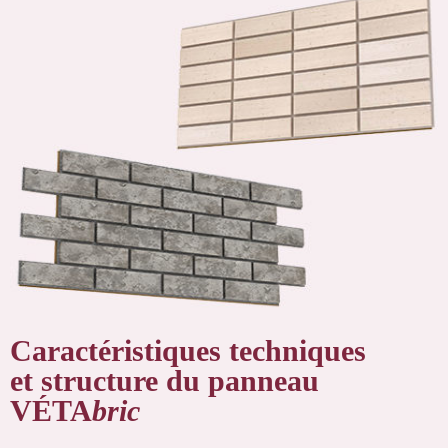
Caractéristiques techniques
et structure du panneau
VÉTA
bric