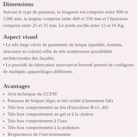
Dimensions
Suivant le type de panneau, la longueur est comprise entre 900 et
1200 mm, la largeur comprise entre 400 et 550 mm et l’épaisseur
comprise entre 25 et 35 mm. Le poids oscille entre 12 et 16 Kg.
Aspect visuel
• Le très large choix de parements de brique (qualités, formats,
structures et coloris) offre de très nombreuses possibilités
architecturales des façades.
• Le procédé de fabrication innovant et breveté permet de configurer
de multiples appareillages différents.
Avantages
Avis technique du CCFAT
Panneau de briques léger et très solide (classement Q4)
Très bon comportement au feu (Euroclasse B-s1, d0)
Très bon comportement au gel et à la chaleur
Très bon comportement à l’eau
Très bon comportement à la pollution
Respectueux de l’environnement