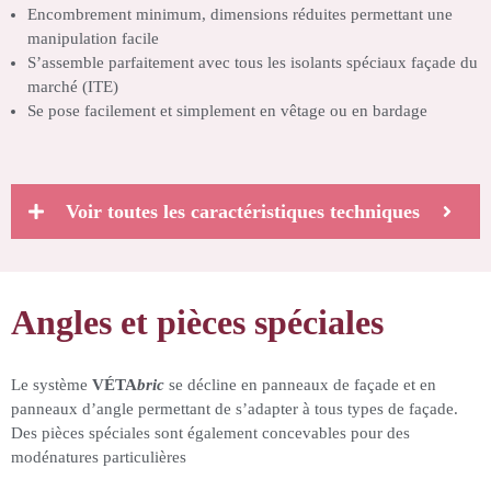
Encombrement minimum, dimensions réduites permettant une
manipulation facile
S’assemble parfaitement avec tous les isolants spéciaux façade du
marché (ITE)
Se pose facilement et simplement en vêtage ou en bardage
Voir toutes les caractéristiques techniques
Angles et pièces spéciales
Le système
VÉTA
bric
se décline en panneaux de façade et en
panneaux d’angle permettant de s’adapter à tous types de façade.
Des pièces spéciales sont également concevables pour des
modénatures particulières