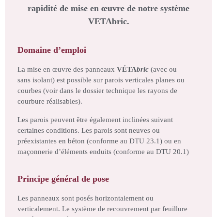
rapidité de mise en œuvre de notre système
VETAbric.
Domaine d’emploi
La mise en œuvre des panneaux
VÉTA
bric
(avec ou
sans isolant) est possible sur parois verticales planes ou
courbes (voir dans le dossier technique les rayons de
courbure réalisables).
Les parois peuvent être également inclinées suivant
certaines conditions. Les parois sont neuves ou
préexistantes en béton (conforme au DTU 23.1) ou en
maçonnerie d’éléments enduits (conforme au DTU 20.1)
Principe général de pose
Les panneaux sont posés horizontalement ou
verticalement. Le système de recouvrement par feuillure