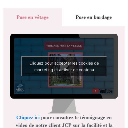
Pose en vêtage
Pose en bardage
Cliquez pour accepter les cookies de
Lecteur
marketing et activer ce contenu
vidéo
Cliquez ici
pour
c
onsultez le témoignage en
video de notre client JCP sur la facilité et la