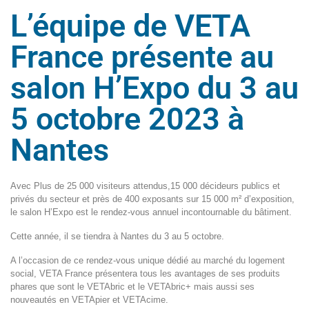
L’équipe de VETA
France présente au
salon H’Expo du 3 au
5 octobre 2023 à
Nantes
Avec Plus de 25 000 visiteurs attendus,15 000 décideurs publics et
privés du secteur et près de 400 exposants sur 15 000 m² d’exposition,
le salon H’Expo est le rendez-vous annuel incontournable du bâtiment.
Cette année, il se tiendra à Nantes du 3 au 5 octobre.
A l’occasion de ce rendez-vous unique dédié au marché du logement
social, VETA France présentera tous les avantages de ses produits
phares que sont le VETAbric et le VETAbric+ mais aussi ses
nouveautés en VETApier et VETAcime.