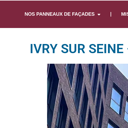
NOS PANNEAUX DE FAÇADES
MI
IVRY SUR SEIN