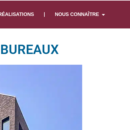
RÉALISATIONS
NOUS CONNAÎTRE
E BUREAUX