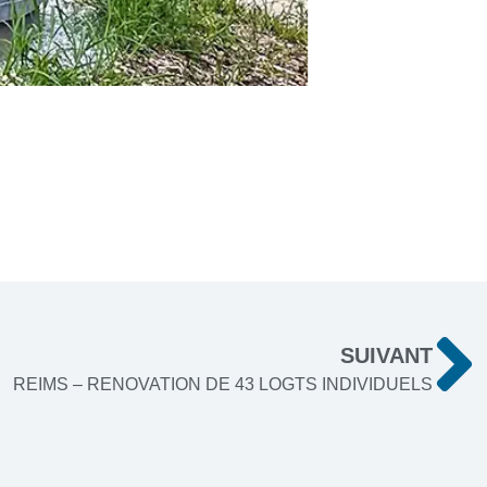
5
SUIVANT
REIMS – RENOVATION DE 43 LOGTS INDIVIDUELS