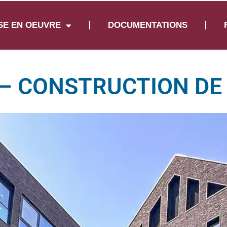
SE EN OEUVRE
DOCUMENTATIONS
E – CONSTRUCTION D