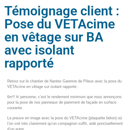
Témoignage client :
Pose du VETAcime
en vêtage sur BA
avec isolant
rapporté
Retour sur le chantier de Nantes Garenne de Pileux avec la pose du
VETAcime en vêtage sur isolant rapporté :
6m²/ h/ personne, c’est le rendement minimum que nous annonçons
pour la pose de nos panneaux de parement de façade en surface
courante.
La preuve en image avec la pose du VETAcime (plaquette béton) où
l’on voit très clairement qu’un compagnon suffit, aidé ponctuellement
d’un autre.